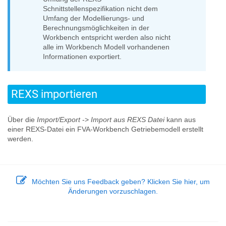
Schnittstellenspezifikation nicht dem
Umfang der Modellierungs- und
Berechnungsmöglichkeiten in der
Workbench entspricht werden also nicht
alle im Workbench Modell vorhandenen
Informationen exportiert.
REXS importieren
Über die
Import/Export
->
Import aus REXS Datei
kann aus
einer REXS-Datei ein FVA-Workbench Getriebemodell erstellt
werden.
Möchten Sie uns Feedback geben? Klicken Sie hier, um
Änderungen vorzuschlagen.