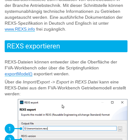
der Branche Antriebstechnik. Mit dieser Schnittstelle können
systemunabhängig technische Informationen zu Getrieben
ausgetauscht werden. Eine ausführliche Dokumentation der
REXS-Spezifikation in Deutsch und Englisch ist unter
www.REXS.info
frei zugänglich.
REXS exportieren
REXS-Dateien können entweder über die Oberfläche der
FVA-Workbench oder über die Scriptingfunktion
exportModel()
exportiert werden.
Über die
Import/Export
->
Export in REXS Datei
kann eine
REXS-Datei aus dem FVA-Workbench Getriebemodell erstellt
werden: