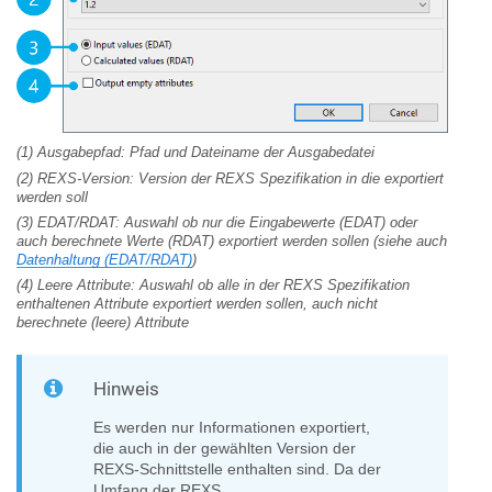
(1) Ausgabepfad: Pfad und Dateiname der Ausgabedatei
(2) REXS-Version: Version der REXS Spezifikation in die exportiert
werden soll
(3) EDAT/RDAT: Auswahl ob nur die Eingabewerte (EDAT) oder
auch berechnete Werte (RDAT) exportiert werden sollen (siehe auch
Datenhaltung (EDAT/RDAT)
)
(4) Leere Attribute: Auswahl ob alle in der REXS Spezifikation
enthaltenen Attribute exportiert werden sollen, auch nicht
berechnete (leere) Attribute
Hinweis
Es werden nur Informationen exportiert,
die auch in der gewählten Version der
REXS-Schnittstelle enthalten sind. Da der
Umfang der REXS