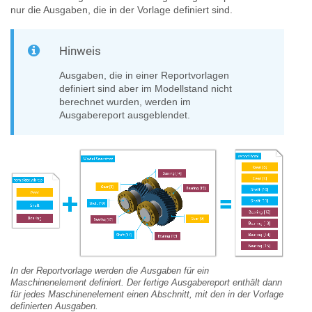
nur die Ausgaben, die in der Vorlage definiert sind.
Hinweis
Ausgaben, die in einer Reportvorlagen
definiert sind aber im Modellstand nicht
berechnet wurden, werden im
Ausgabereport ausgeblendet.
In der Reportvorlage werden die Ausgaben für ein
Maschinenelement definiert. Der fertige Ausgabereport enthält dann
für jedes Maschinenelement einen Abschnitt, mit den in der Vorlage
definierten Ausgaben.