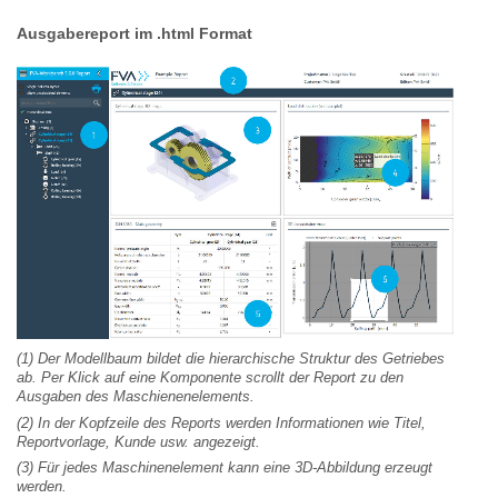
Ausgabereport im .html Format
(1) Der Modellbaum bildet die hierarchische Struktur des Getriebes
ab. Per Klick auf eine Komponente scrollt der Report zu den
Ausgaben des Maschienenelements.
(2) In der Kopfzeile des Reports werden Informationen wie Titel,
Reportvorlage, Kunde usw. angezeigt.
(3) Für jedes Maschinenelement kann eine 3D-Abbildung erzeugt
werden.