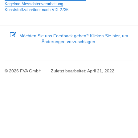
Kegelrad-Messdatenverarbeitung
Kunststoffzahnräder nach VDI 2736
Möchten Sie uns Feedback geben? Klicken Sie hier, um
Änderungen vorzuschlagen.
© 2026 FVA GmbH
Zuletzt bearbeitet:
April 21, 2022